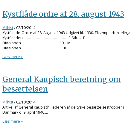
Kystflåde ordre af 28. august 1943
Milhist
/
02/10/2014
Kystflaade-Ordre af 28. August 1943 Udgivet kl. 1930. Eksemplarfordeling:
Kystflaaden……………………………………………3 Stk. U. B.-
Divisionen…………………………………….10 – M.-
Divisionen………………………………………..10…
Læs mere »
General Kaupisch beretning om
besættelsen
Milhist
/
02/10/2014
Artikel af General Kaupisch, lederen af de tyske besættelsestropper i
Danmark d. 9. april 1940,…
Læs mere »