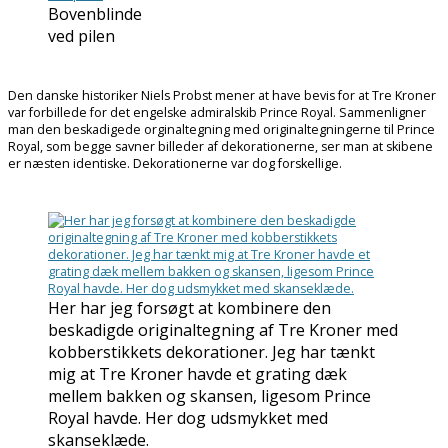
Bovenblinde
ved pilen
Den danske historiker Niels Probst mener at have bevis for at Tre Kroner
var forbillede for det engelske admiralskib Prince Royal. Sammenligner
man den beskadigede orginaltegning med originaltegningerne til Prince
Royal, som begge savner billeder af dekorationerne, ser man at skibene
er næsten identiske. Dekorationerne var dog forskellige.
Her har jeg forsøgt at kombinere den
beskadigde originaltegning af Tre Kroner med
kobberstikkets dekorationer. Jeg har tænkt
mig at Tre Kroner havde et grating dæk
mellem bakken og skansen, ligesom Prince
Royal havde. Her dog udsmykket med
skanseklæde.