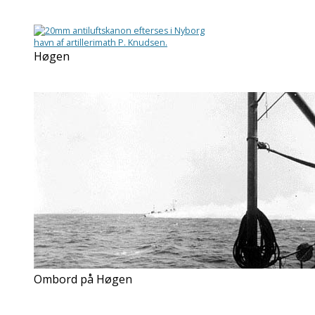
Høgen
Ombord på Høgen