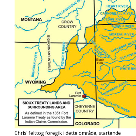
Chris’ felttog foregik i dette område, startende